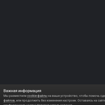
Важная информация
Мы разместили
cookie-файлы
на ваше устройство, чтобы помочь сд
файлов
, или продолжить без изменения настроек. Оставаясь на сайт