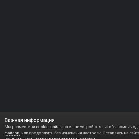
Важная информация
Мы разместили
cookie-файлы
на ваше устройство, чтобы помочь сд
файлов
, или продолжить без изменения настроек. Оставаясь на сайт