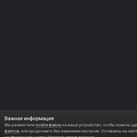
Важная информация
Мы разместили
cookie-файлы
на ваше устройство, чтобы помочь сд
файлов
, или продолжить без изменения настроек. Оставаясь на сайт