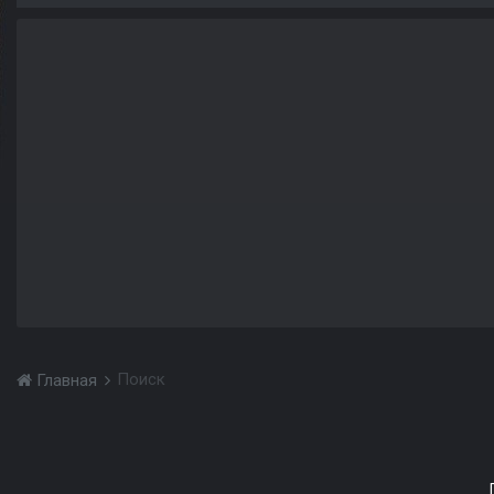
Поиск
Главная