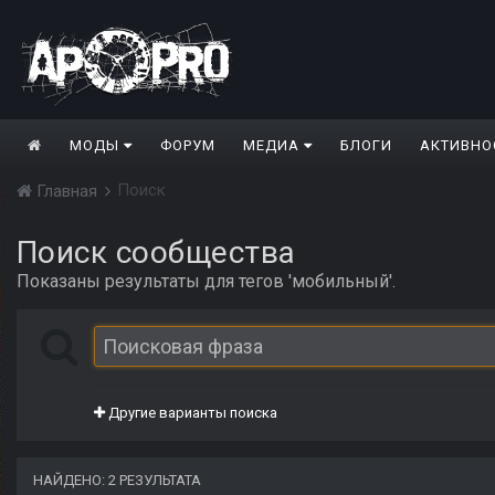
МОДЫ
ФОРУМ
МЕДИА
БЛОГИ
АКТИВНО
Поиск
Главная
Поиск сообщества
Показаны результаты для тегов 'мобильный'.
Другие варианты поиска
НАЙДЕНО: 2 РЕЗУЛЬТАТА