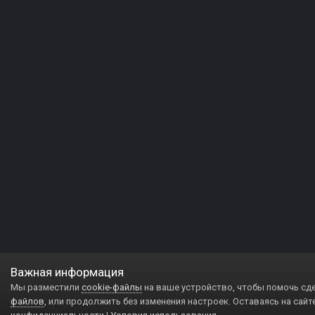
Важная информация
Мы разместили
cookie-файлы
на ваше устройство, чтобы помочь сд
файлов
, или продолжить без изменения настроек. Оставаясь на сайт