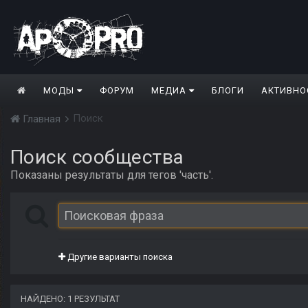
МОДЫ
ФОРУМ
МЕДИА
БЛОГИ
АКТИВНО
Поиск
Главная
Поиск сообщества
Показаны результаты для тегов 'часть'.
Другие варианты поиска
НАЙДЕНО: 1 РЕЗУЛЬТАТ