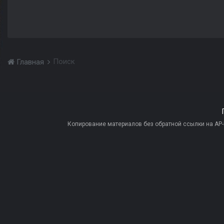
Поиск
Главная
Копирование материалов без обратной ссылки на AP-PR