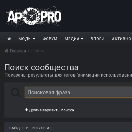
МОДЫ
ФОРУМ
МЕДИА
БЛОГИ
АКТИВНО
Поиск
Главная
Поиск сообщества
Показаны результаты для тегов 'анимации использовани
Другие варианты поиска
НАЙДЕНО: 1 РЕЗУЛЬТАТ