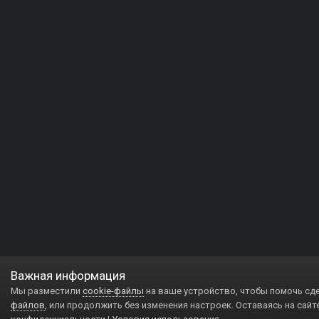
Важная информация
Мы разместили
cookie-файлы
на ваше устройство, чтобы помочь сд
файлов
, или продолжить без изменения настроек. Оставаясь на сайт