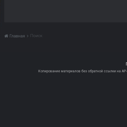
Поиск
Главная
Копирование материалов без обратной ссылки на AP-PR