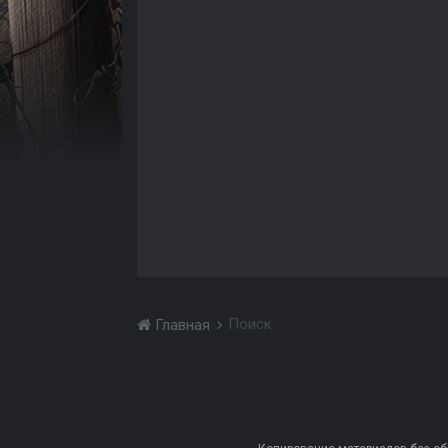
Поиск
Главная