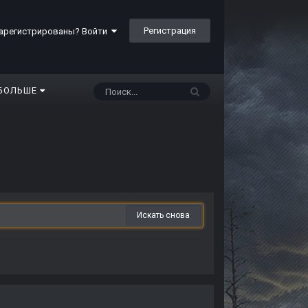
Регистрация
арегистрированы? Войти
БОЛЬШЕ
Искать снова