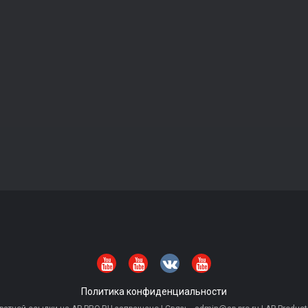
Политика конфиденциальности