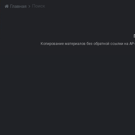
Поиск
Главная
Копирование материалов без обратной ссылки на AP-PR