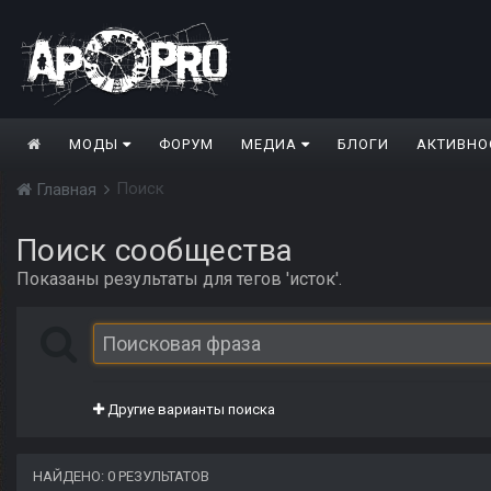
МОДЫ
ФОРУМ
МЕДИА
БЛОГИ
АКТИВНО
Поиск
Главная
Поиск сообщества
Показаны результаты для тегов 'исток'.
Другие варианты поиска
НАЙДЕНО: 0 РЕЗУЛЬТАТОВ