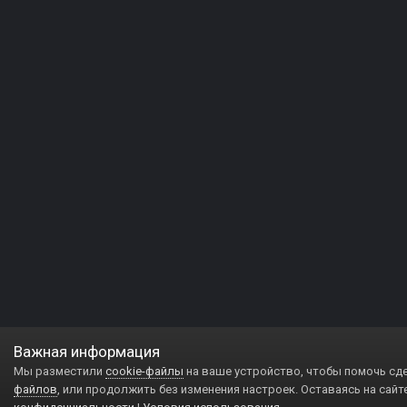
Важная информация
Мы разместили
cookie-файлы
на ваше устройство, чтобы помочь сд
файлов
, или продолжить без изменения настроек. Оставаясь на сайт