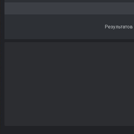
Результатов 