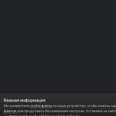
Важная информация
Мы разместили
cookie-файлы
на ваше устройство, чтобы помочь сд
файлов
, или продолжить без изменения настроек. Оставаясь на сайт