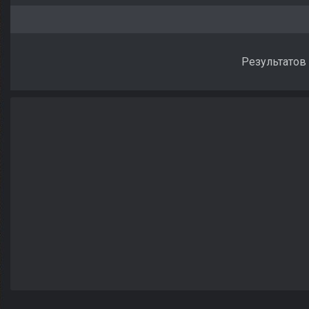
Результатов 