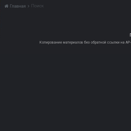
Поиск
Главная
Копирование материалов без обратной ссылки на AP-PR