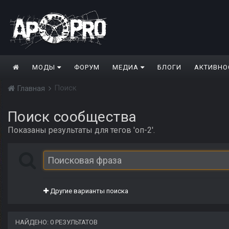
МОДЫ
ФОРУМ
МЕДИА
БЛОГИ
АКТИВНО
Поиск
Главная
Поиск сообщества
Показаны результаты для тегов 'оп-2'.
Другие варианты поиска
НАЙДЕНО: 0 РЕЗУЛЬТАТОВ