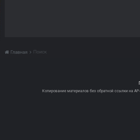
Поиск
Главная
Копирование материалов без обратной ссылки на AP-PR