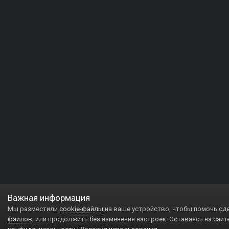
Важная информация
Мы разместили
cookie-файлы
на ваше устройство, чтобы помочь сд
файлов
, или продолжить без изменения настроек. Оставаясь на сайт