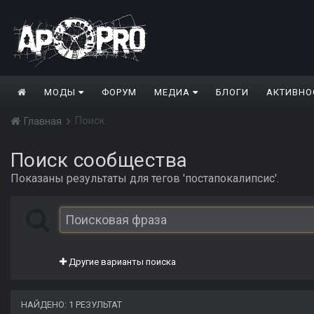
МОДЫ
ФОРУМ
МЕДИА
БЛОГИ
АКТИВНО
Поиск
Главная
Поиск сообщества
Показаны результаты для тегов 'постапокалипсис'.
Другие варианты поиска
НАЙДЕНО: 1 РЕЗУЛЬТАТ