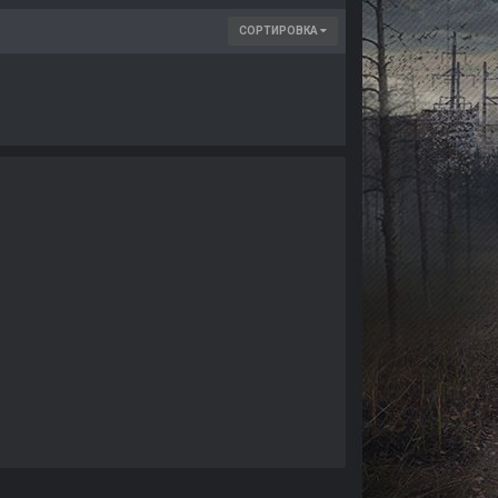
СОРТИРОВКА