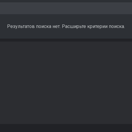
Результатов поиска нет. Расширьте критерии поиска.