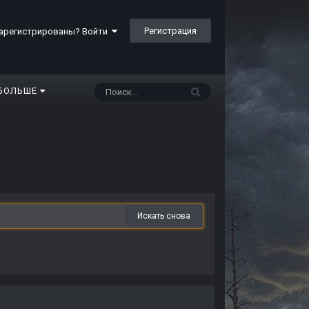
Регистрация
арегистрированы? Войти
БОЛЬШЕ
Искать снова