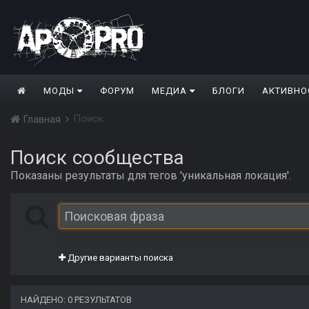
МОДЫ
ФОРУМ
МЕДИА
БЛОГИ
АКТИВНО
Поиск
Главная
Поиск сообщества
Показаны результаты для тегов 'уникальная локация'.
Другие варианты поиска
НАЙДЕНО: 0 РЕЗУЛЬТАТОВ