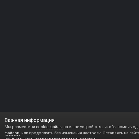
Важная информация
Мы разместили
cookie-файлы
на ваше устройство, чтобы помочь сд
файлов
, или продолжить без изменения настроек. Оставаясь на сайт