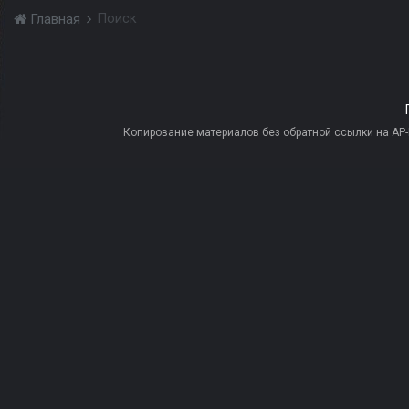
Поиск
Главная
Копирование материалов без обратной ссылки на AP-PR