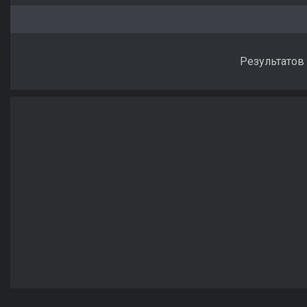
Результатов 