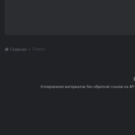
Поиск
Главная
Копирование материалов без обратной ссылки на AP-PR