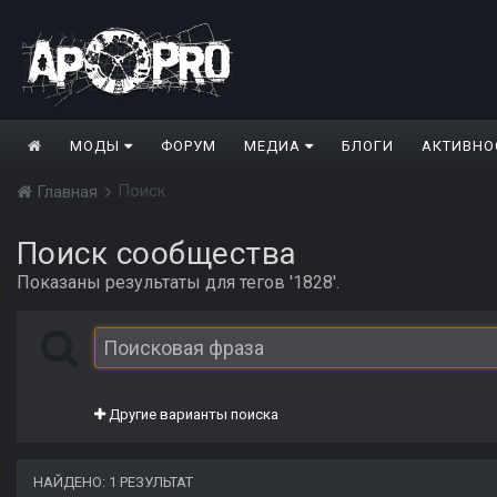
МОДЫ
ФОРУМ
МЕДИА
БЛОГИ
АКТИВНО
Поиск
Главная
Поиск сообщества
Показаны результаты для тегов '1828'.
Другие варианты поиска
НАЙДЕНО: 1 РЕЗУЛЬТАТ