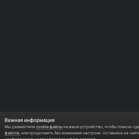
Важная информация
Мы разместили
cookie-файлы
на ваше устройство, чтобы помочь сд
файлов
, или продолжить без изменения настроек. Оставаясь на сайт