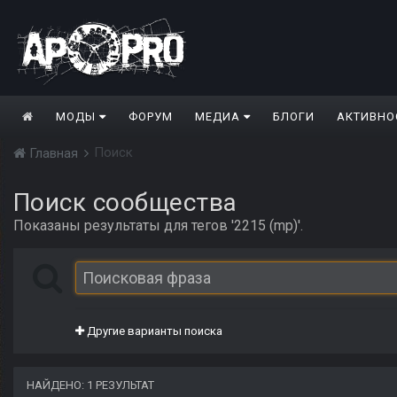
МОДЫ
ФОРУМ
МЕДИА
БЛОГИ
АКТИВНО
Поиск
Главная
Поиск сообщества
Показаны результаты для тегов '2215 (mp)'.
Другие варианты поиска
НАЙДЕНО: 1 РЕЗУЛЬТАТ