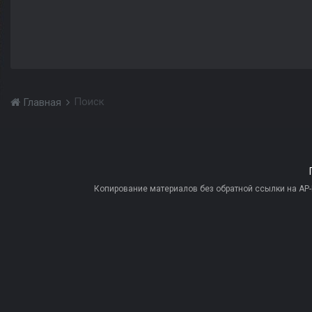
Поиск
Главная
Копирование материалов без обратной ссылки на AP-PR