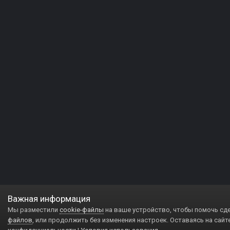
Важная информация
Мы разместили
cookie-файлы
на ваше устройство, чтобы помочь сд
файлов
, или продолжить без изменения настроек. Оставаясь на сайт