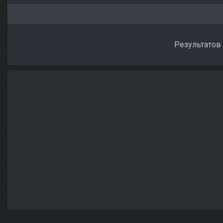
Результатов 