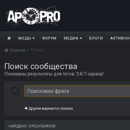
МОДЫ
ФОРУМ
МЕДИА
БЛОГИ
АКТИВНО
Поиск
Главная
Поиск сообщества
Показаны результаты для тегов '24/7 сервер'.
Другие варианты поиска
НАЙДЕНО: 0 РЕЗУЛЬТАТОВ