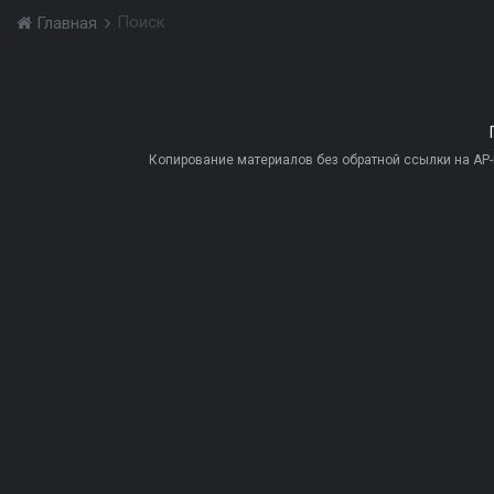
Поиск
Главная
Копирование материалов без обратной ссылки на AP-PR