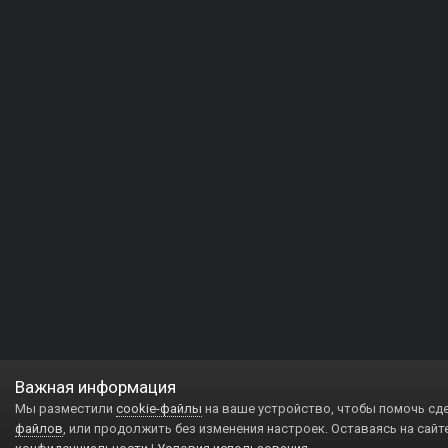
Важная информация
Мы разместили
cookie-файлы
на ваше устройство, чтобы помочь сд
файлов
, или продолжить без изменения настроек. Оставаясь на сайт