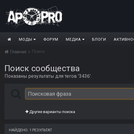
МОДЫ
ФОРУМ
МЕДИА
БЛОГИ
АКТИВНО
Поиск
Главная
Поиск сообщества
Показаны результаты для тегов '3436'.
Другие варианты поиска
НАЙДЕНО: 1 РЕЗУЛЬТАТ