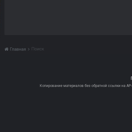
Поиск
Главная
Копирование материалов без обратной ссылки на AP-PR