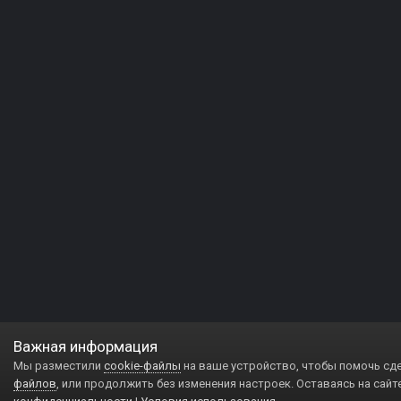
Важная информация
Мы разместили
cookie-файлы
на ваше устройство, чтобы помочь сд
файлов
, или продолжить без изменения настроек. Оставаясь на сайт