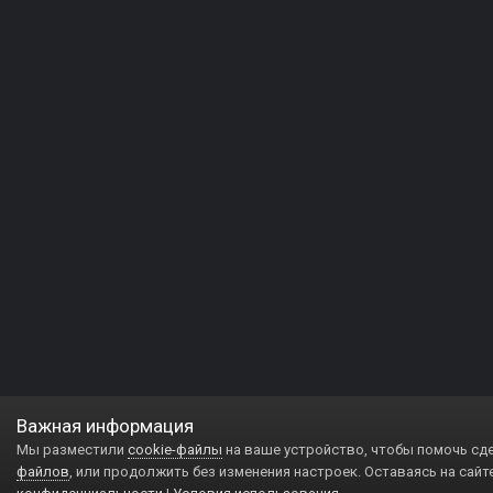
Важная информация
Мы разместили
cookie-файлы
на ваше устройство, чтобы помочь сд
файлов
, или продолжить без изменения настроек. Оставаясь на сайт