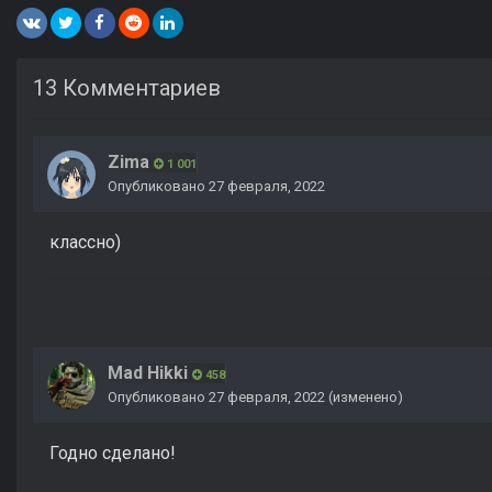
13 Комментариев
Zima
1 001
Опубликовано
27 февраля, 2022
классно)
Mad Hikki
458
Опубликовано
27 февраля, 2022
(изменено)
Годно сделано!