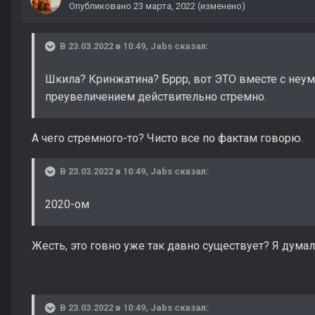
Опубликовано
23 марта, 2022
(изменено)
В 23.03.2022 в 10:49,
Jabs
сказал:
Шкила? Кринжатина? Бррр, вот ЭТО вместе с неу
преувеличением действительно стремно.
А чего стремного-то? Чисто все по фактам говорю.
В 23.03.2022 в 10:49,
Jabs
сказал:
2020-ом
Жесть, это говно уже так давно существует? Я думал
В 23.03.2022 в 10:49,
Jabs
сказал: