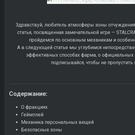
Здравствуй, любитель атмосферы зоны отчуждения
статья, посвященная замечательной игре — STALCRA
пройдемся по основным механикам и особенн
А в следующей статье мы углубимся непосредстве
эффективных способах фарма, о официальных г
подписывайся, чтобы не пропустить 
Содержание:
О фракциях
Геймплей
Механика персональных вещей
Безопасные зоны