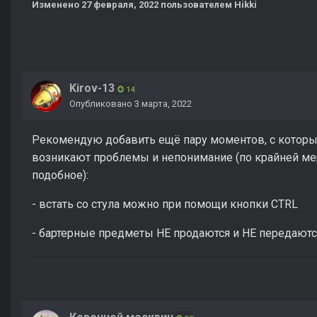
Изменено
27 февраля, 2022
пользователем Hikki
Kirov-13
14
Опубликовано
3 марта, 2022
Рекомендую добавить ещё пару моментов, с кото
возникают проблемы и непонимание (по крайней мер
подобное):
- встать со стула можно при помощи кнопки CTRL
- бартерные предметы НЕ продаются и НЕ передаютс