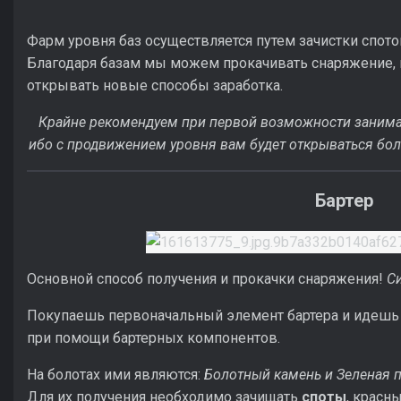
Фарм уровня баз осуществляется путем зачистки спото
Благодаря базам мы можем прокачивать снаряжение, 
открывать новые способы заработка.
Крайне рекомендуем при первой возможности занимат
ибо с продвижением уровня вам будет открываться бо
Бартер
Основной способ получения и прокачки снаряжения!
Си
Покупаешь первоначальный элемент бартера и идешь 
при помощи бартерных компонентов.
На болотах ими являются:
Болотный камень и Зеленая п
Для их получения необходимо зачищать
споты
, красн