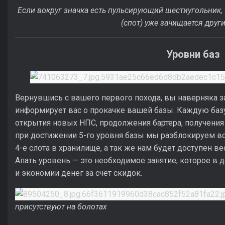
Если вокруг значка есть пульсирующий шестиугольник, т
(спот) уже зачищается дру
Уровни баз
Вернувшись с вашего первого похода, вы наверняка з
информирует вас о прокачке вашей базы. Каждую базу
открытия новых НПС, продолжения бартера, получения 
при достижении 5-го уровня базы мы разблокируем в
4-е слота в хранилище, а так же нам будет доступен ве
Апать уровень — это необходимое занятие, которое в
и экономии денег за счёт скидок.
присутствуют на болотах