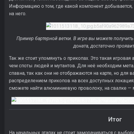
Информацию о том, где какой компонент добывается,
на него.
Пример бартерной ветки. В игре вы можете получить
доната, достаточно проявит
Так же стоит упомянуть о прикопах. Это такая игровая 
чем споты людей и мутантов. Для неё необходим метал
спавна, так как они не отображаются на карте, но для в
распределением прикопов на всех доступных локациях
сможете найти алюминиевую проволоку, на свалке —
Итог
На начальных этапах не стоит заморачиваться с выбо