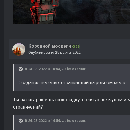
Коренной москвич
58
Опубликовано
25 марта, 2022
В 24.03.2022 в 14:54,
Jabs
сказал:
Создание нелепых ограничений на ровном месте.
Ты на завтрак ешь шоколадку, политую кетчупом и 
ограничений?
В 24.03.2022 в 14:54,
Jabs
сказал: