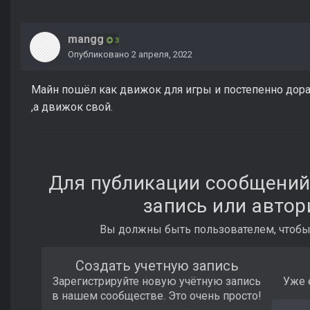
mangg
3
Опубликовано
2 апреля, 2022
Майн пошёл как движок для игры и постепенно дора
,а движок свой.
Для публикации сообщений
запись или автор
Вы должны быть пользователем, чтобы
Создать учетную запись
Зарегистрируйте новую учётную запись
Уже 
в нашем сообществе. Это очень просто!