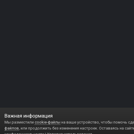
Важная информация
Мы разместили
cookie-файлы
на ваше устройство, чтобы помочь сд
файлов
, или продолжить без изменения настроек. Оставаясь на сайт