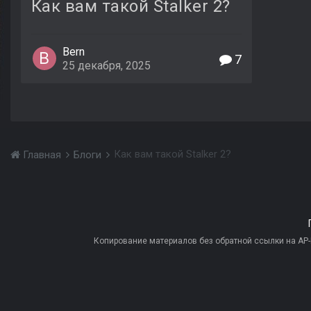
Как вам такой Stalker 2?
Bern
7
25 декабря, 2025
Как вам такой Stalker 2?
Главная
Блоги
Копирование материалов без обратной ссылки на AP-PR