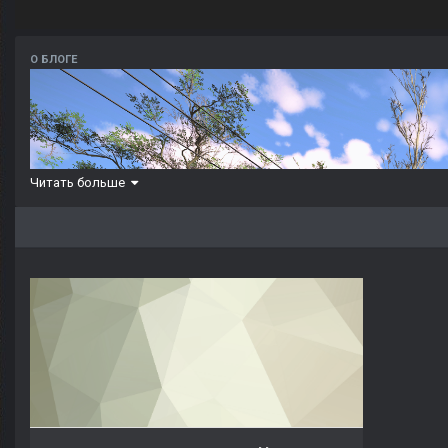
О БЛОГЕ
Читать больше