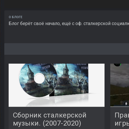
О БЛОГЕ
Блог берёт своё начало, ещё с оф. сталкерской социалк
Сборник сталкерской
Пра
музыки. (2007-2020)
игр