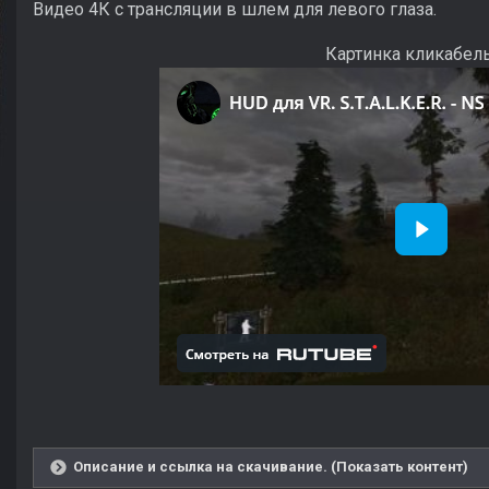
Видео 4К с трансляции в шлем для левого глаза.
Картинка кликабель
Описание и ссылка на скачивание. (Показать контент)