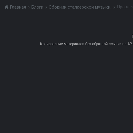
Правлен
Главная
Блоги
Сборник сталкерской музыки.
Копирование материалов без обратной ссылки на AP-PR