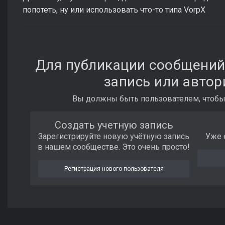
попотеть, ну или использовать что-то типа VorpX
Для публикации сообщений
запись или автор
Вы должны быть пользователем, чтобы
Создать учетную запись
Зарегистрируйте новую учётную запись
Уже 
в нашем сообществе. Это очень просто!
Регистрация нового пользователя