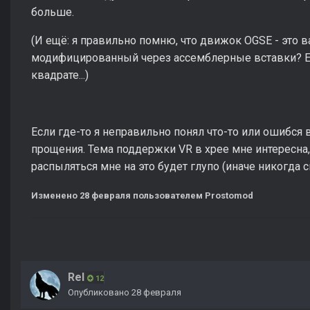
больше.
(И ещё: я правильно помню, что движок OGSE - это 
модифицированный через ассемблерные вставки? Ес
квадрате...)
Если где-то я неправильно понял что-то или ошибся 
прощения. Тема поддержки VR в хрее мне интересна, 
распыляться мне на это будет глупо (иначе никогда 
Изменено
28 февраля
пользователем Prostomod
Rel
12
Опубликовано
28 февраля