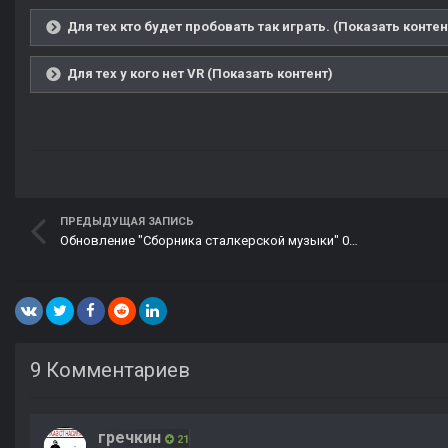
Для тех кто будет пробовать так играть. (Показать контен
Для тех у кого нет VR (Показать контент)
ПРЕДЫДУЩАЯ ЗАПИСЬ
Обновление "Сборника сталкерской музыки" 01.10.21.
9 Комментариев
гречкин
21