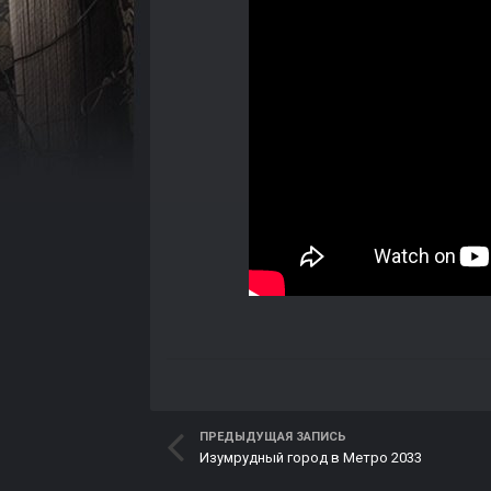
ПРЕДЫДУЩАЯ ЗАПИСЬ
Изумрудный город в Метро 2033