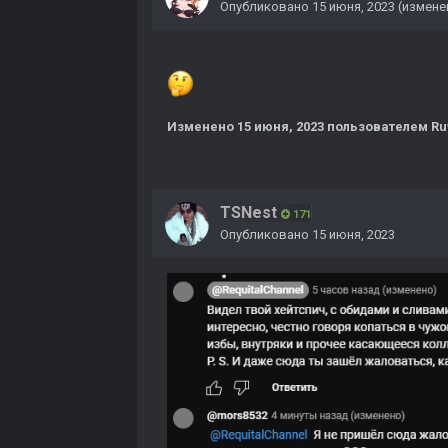
Опубликовано
15 июня, 2023
(измене
Изменено
15 июня, 2023
пользователем Ru
TSNest
171
Опубликовано
15 июня, 2023