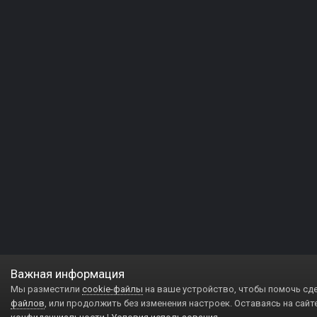
Важная информация
Мы разместили
cookie-файлы
на ваше устройство, чтобы помочь сд
файлов
, или продолжить без изменения настроек. Оставаясь на сайт