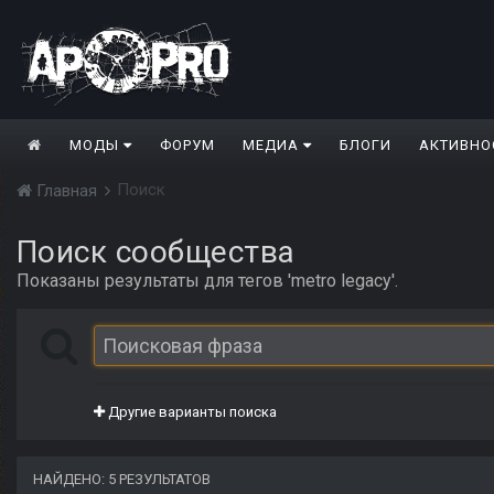
МОДЫ
ФОРУМ
МЕДИА
БЛОГИ
АКТИВНО
Поиск
Главная
Поиск сообщества
Показаны результаты для тегов 'metro legacy'.
Другие варианты поиска
НАЙДЕНО: 5 РЕЗУЛЬТАТОВ