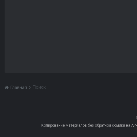
Поиск
Главная
Копирование материалов без обратной ссылки на AP-PR