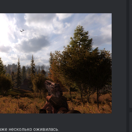
даже несколько оживилась.