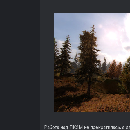
Работа над ПК2М не прекратилась, а 