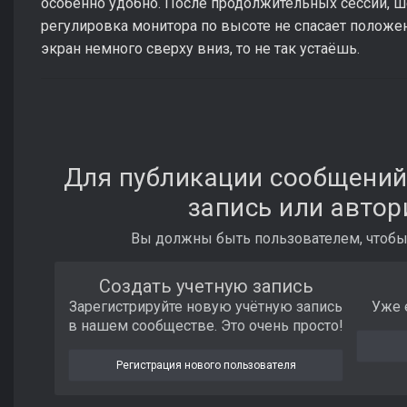
особенно удобно. После продолжительных сессий, ше
регулировка монитора по высоте не спасает положен
экран немного сверху вниз, то не так устаёшь.
Для публикации сообщений
запись или автор
Вы должны быть пользователем, чтобы
Создать учетную запись
Зарегистрируйте новую учётную запись
Уже 
в нашем сообществе. Это очень просто!
Регистрация нового пользователя