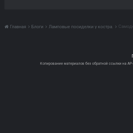
Самоде
Главная
Блоги
Ламповые посиделки у костра.
Копирование материалов без обратной ссылки на AP-PR