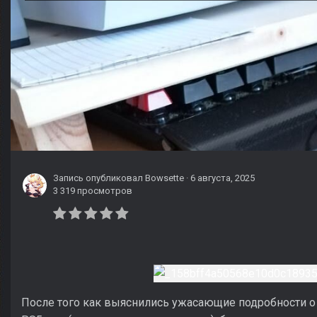
Запись опубликовал
Bowsette
·
6 августа, 2025
3 319 просмотров
После того как выяснились ужасающие подробности о 