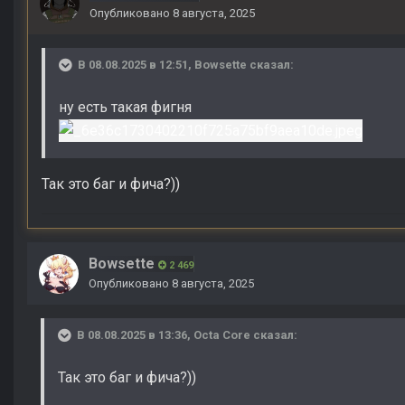
Опубликовано
8 августа, 2025
В 08.08.2025 в 12:51,
Bowsette
сказал:
ну есть такая фигня
Так это баг и фича?))
Bowsette
2 469
Опубликовано
8 августа, 2025
В 08.08.2025 в 13:36,
Octa Core
сказал:
Так это баг и фича?))