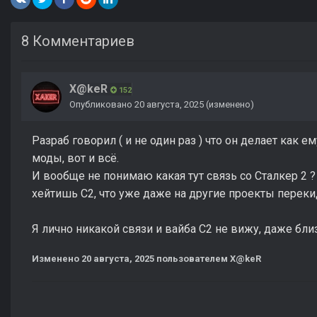
8 Комментариев
X@keR
152
Опубликовано
20 августа, 2025
(изменено)
Разраб говорил ( и не один раз ) что он делает как е
моды, вот и всё.
И вообще не понимаю какая тут связь со Сталкер 2
хейтишь С2, что уже даже на другие проекты переки
Я лично никакой связи и вайба С2 не вижу, даже бли
Изменено
20 августа, 2025
пользователем X@keR