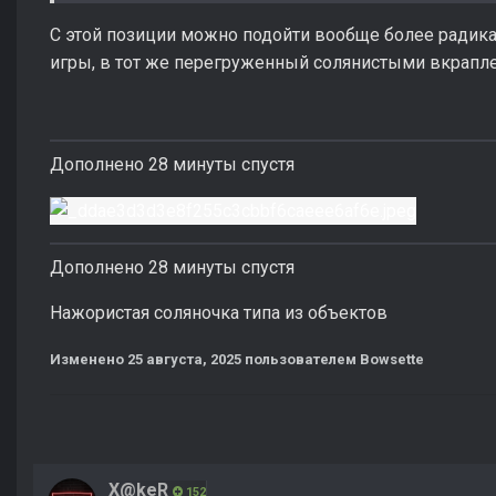
С этой позиции можно подойти вообще более радикал
игры, в тот же перегруженный солянистыми вкрапле
Дополнено 28 минуты спустя
Дополнено 28 минуты спустя
Нажористая соляночка типа из объектов
Изменено
25 августа, 2025
пользователем Bowsette
X@keR
152