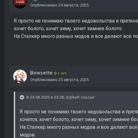
Опубликовано
24 августа, 2025
Я просто не понимаю твоего недовольства и претензи
хочет болото, хочет зиму, хочет зимнее болото.
На Сталкер много разных модов и все делают всё по
Bowsette
2 469
Опубликовано
25 августа, 2025
В 24.08.2025 в 02:28,
X@keR
сказал:
Я просто не понимаю твоего недовольства и прете
хочется, хочет болото, хочет зиму, хочет зимнее бо
На Сталкер много разных модов и все делают всё 
модов.