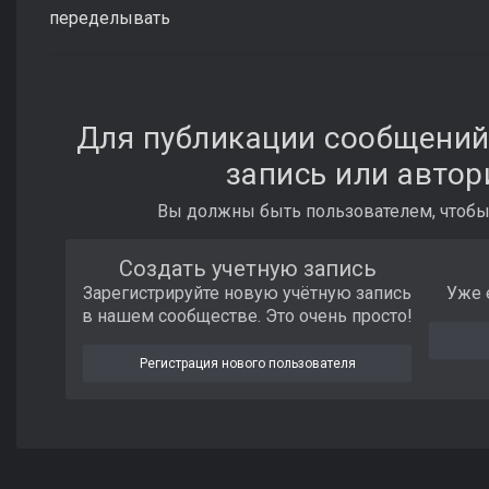
переделывать
Для публикации сообщений
запись или автор
Вы должны быть пользователем, чтобы
Создать учетную запись
Зарегистрируйте новую учётную запись
Уже 
в нашем сообществе. Это очень просто!
Регистрация нового пользователя