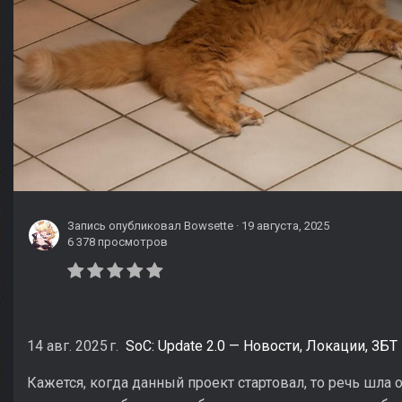
Запись опубликовал
Bowsette
·
19 августа, 2025
6 378 просмотров
14 авг. 2025 г.
SoC: Update 2.0 — Новости, Локации, ЗБТ
Кажется, когда данный проект стартовал, то речь шла 