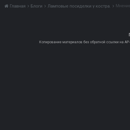
Мнение
Главная
Блоги
Ламповые посиделки у костра.
Копирование материалов без обратной ссылки на AP-PR