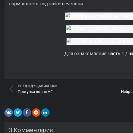
норм контент под чай и печеньки.
Для ознакомления:
часть 1
/
ча
ПРЕДЫДУЩАЯ ЗАПИСЬ
Прогулка после НГ
3 Комментария