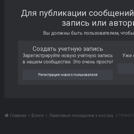
Для публикации сообщений
запись или автор
Вы должны быть пользователем, чтобы
Создать учетную запись
Зарегистрируйте новую учётную запись
Уже 
в нашем сообществе. Это очень просто!
Регистрация нового пользователя
Нового
Главная
Блоги
Ламповые посиделки у костра.