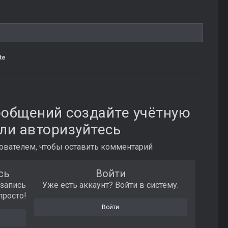
te
ообщений создайте учётную
ли авторизуйтесь
вателем, чтобы оставить комментарий
сь
Войти
 запись
Уже есть аккаунт? Войти в систему.
просто!
Войти