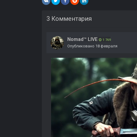
3 Комментария
Nomad™ LIVE
1 769
Опубликовано
18 февраля