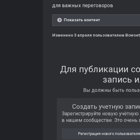
для важных переговоров
Показать контент
Изменено
3 апреля
пользователем Bowset
Для публикации с
запись и
Вы должны быть пользо
Создать учетную запи
Зарегистрируйте новую учётную
в нашем сообществе. Это очень 
Регистрация нового пользователя