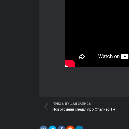
ПРЕДЫДУЩАЯ ЗАПИСЬ
Новогодний спешл про Сталкер ТЧ