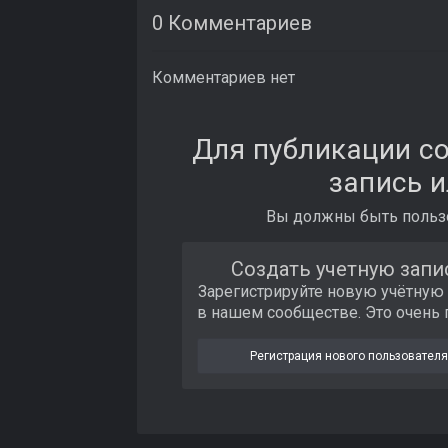
0 Комментариев
Комментариев нет
Для публикации с
запись и
Вы должны быть пользо
Создать учетную запи
Зарегистрируйте новую учётную
в нашем сообществе. Это очень 
Регистрация нового пользователя