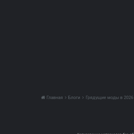
Главная
Блоги
Грядущие моды в 2026