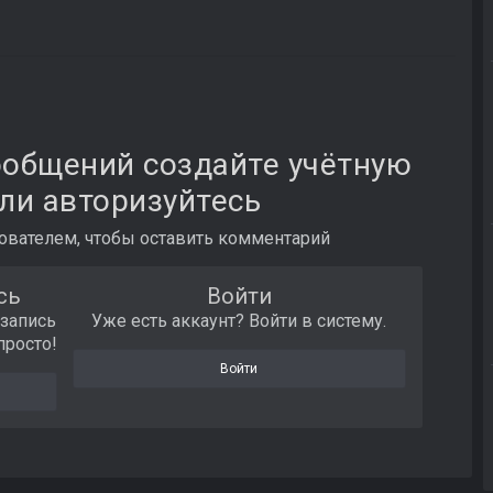
ообщений создайте учётную
ли авторизуйтесь
вателем, чтобы оставить комментарий
сь
Войти
 запись
Уже есть аккаунт? Войти в систему.
просто!
Войти