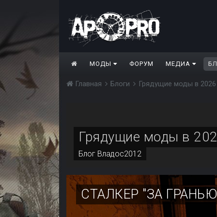
МОДЫ
ФОРУМ
МЕДИА
Б
Главная
Блоги
Грядущие моды в 2026
Грядущие моды в 202
Блог
Владос2012
СТАЛКЕР "ЗА ГРАНЬ