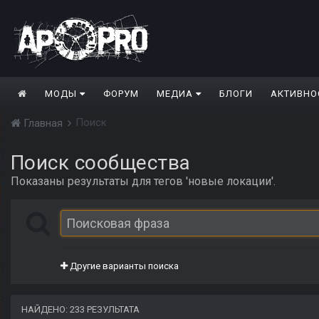
МОДЫ
ФОРУМ
МЕДИА
БЛОГИ
АКТИВНО
Поиск
Главная
Поиск сообщества
Показаны результаты для тегов 'новые локации'.
Другие варианты поиска
НАЙДЕНО: 233 РЕЗУЛЬТАТА