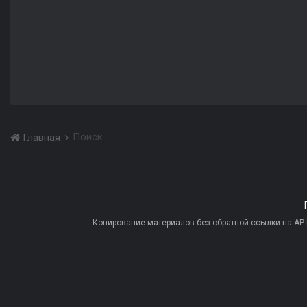
Поиск
Главная
Копирование материалов без обратной ссылки на AP-PR