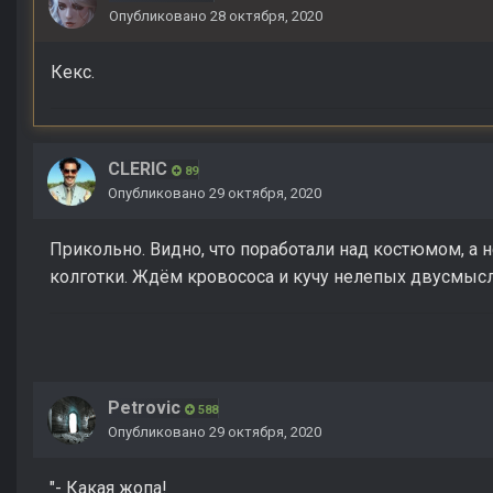
Опубликовано
28 октября, 2020
Кекс.
CLERIC
89
Опубликовано
29 октября, 2020
Прикольно. Видно, что поработали над костюмом, а 
колготки. Ждём кровососа и кучу нелепых двусмыс
Petrovic
588
Опубликовано
29 октября, 2020
"- Какая жопа!