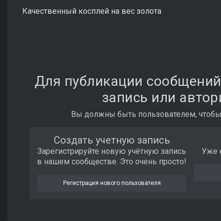
Качественный косплей на вес золота
Для публикации сообщений
запись или автор
Вы должны быть пользователем, чтобы
Создать учетную запись
Зарегистрируйте новую учётную запись
Уже 
в нашем сообществе. Это очень просто!
Регистрация нового пользователя