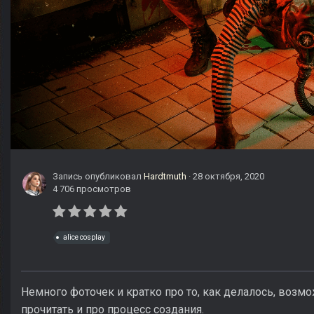
Запись опубликовал
Hardtmuth
·
28 октября, 2020
4 706 просмотров
alice cosplay
Немного фоточек и кратко про то, как делалось, возм
прочитать и про процесс создания.