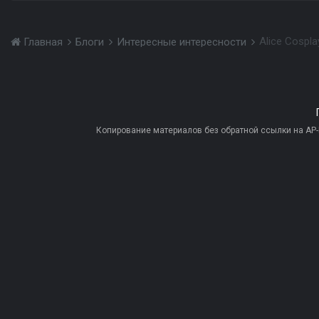
Alice Cospl
Главная
Блоги
Интересные интересности
Копирование материалов без обратной ссылки на AP-PR