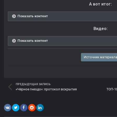
А вот итог:
Показать контент
Видео:
Показать контент
Источник материал
ПРЕДЫДУЩАЯ ЗАПИСЬ
«Чёрное гнездо»: протокол вскрытия