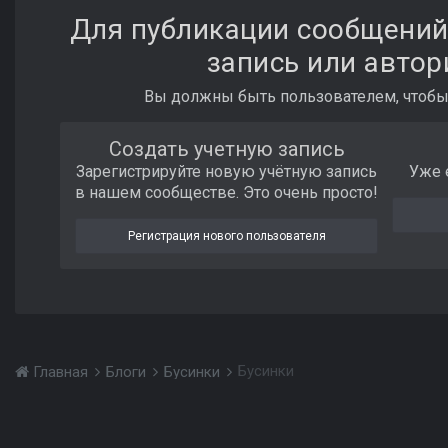
Для публикации сообщений
запись или автор
Вы должны быть пользователем, чтобы
Создать учетную запись
Зарегистрируйте новую учётную запись
Уже 
в нашем сообществе. Это очень просто!
Регистрация нового пользователя
Бусинки
Главная
Блоги
Бусинки