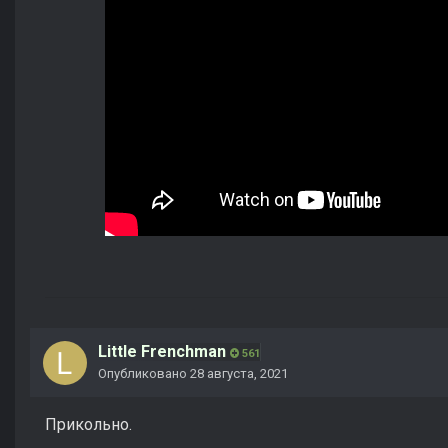
Little Frenchman
561
Опубликовано
28 августа, 2021
Прикольно.