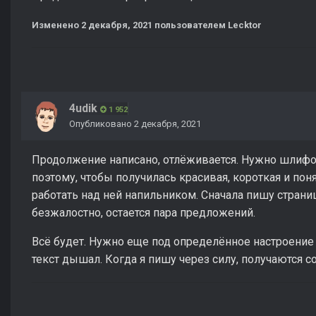
Изменено
2 декабря, 2021
пользователем Lecktor
4udik
1 952
Опубликовано
2 декабря, 2021
Продолжение написано, отлёживается. Нужно шлифов
поэтому, чтобы получилась красивая, короткая и пон
работать над ней напильником. Сначала пишу страниц
безжалостно, остается пара предложений.
Всё будет. Нужно еще под определённое настроение 
текст дышал. Когда я пишу через силу, получаются