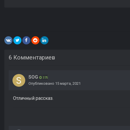
6 Комментариев
SOG
375
Опубликовано
15 марта, 2021
Отличный рассказ.