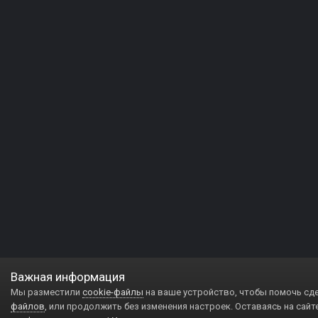
Важная информация
Мы разместили
cookie-файлы
на ваше устройство, чтобы помочь сд
файлов
, или продолжить без изменения настроек. Оставаясь на сайт