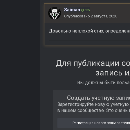
Saiman
335
Опубликовано
2 августа, 2020
Довольно неплохой стих, определен
Для публикации с
запись и
Вы должны быть пользо
Создать учетную запи
Зарегистрируйте новую учётную
в нашем сообществе. Это очень 
Регистрация нового пользователя