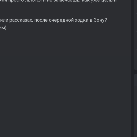
или рассказах, после очередной ходки в Зону?
ем)