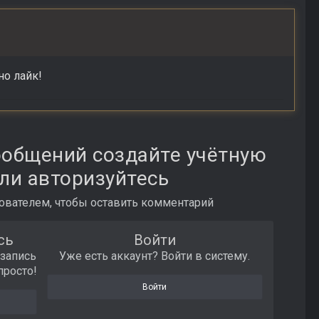
но лайк!
ообщений создайте учётную
ли авторизуйтесь
вателем, чтобы оставить комментарий
сь
Войти
 запись
Уже есть аккаунт? Войти в систему.
просто!
Войти