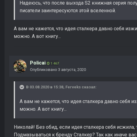
Надеюсь, что после выхода S2 книжная серия пол
писатели заинтересуются этой вселенной.
А вам не кажется, что идея сталкера давно себя изжи
можно. А вот книгу...
Policai
1 467
Опубликовано
3 августа, 2020
В 03.08.2020 в 15:38,
Ferveks
сказал:
А вам не кажется, что идея сталкера давно себя и
можно. А вот книгу...
Николай! Без обид, если идея сталкера себя исжила, 
Подмазываться к бренду Сталкер? Так как иначе вас 