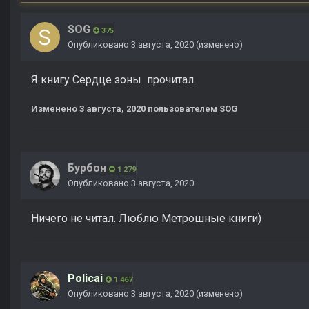
SOG
375
Опубликовано
3 августа, 2020
(изменено)
Я книгу Сердце зоны прочитал.
Изменено
3 августа, 2020
пользователем SOG
Бурбон
1 279
Опубликовано
3 августа, 2020
Ничего не читал. Люблю Метрошные книги)
Policai
1 467
Опубликовано
3 августа, 2020
(изменено)