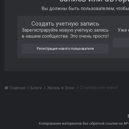
Вы должны быть пользователем, чтобы
Создать учетную запись
Зарегистрируйте новую учётную запись
Уже 
в нашем сообществе. Это очень просто!
Регистрация нового пользователя
Сталкерские книги
Главная
Блоги
Жизнь в Зоне
Копирование материалов без обратной ссылки на AP-PR