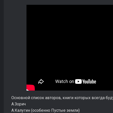
Основной список авторов, книги которых всегда буду
А.Зорич
А.Калугин (особенно Пустые земли)