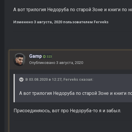
А вот трилогия Недоруба по старой Зоне и книги по н
Изменено
3 августа, 2020
пользователем Ferveks
Gamp
323
Опубликовано
3 августа, 2020
В 03.08.2020 в 12:27,
Ferveks
сказал:
А вот трилогия Недоруба по старой Зоне и книги по
Присоединяюсь, вот про Недоруба-то я и забыл.