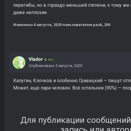
перегибы, но в гораздо меньшей степени, к тому же
даже неплохие.
Изменено
4 августа, 2020
пользователем pauk_200
Vlador
455
Опубликовано
5 августа, 2020
Калугин, Клочков и особенно Гравицкий — пишут отл
Может, ещё пара человек. Всё остальное (90%) — по
Для публикации сообщений
запись или автор