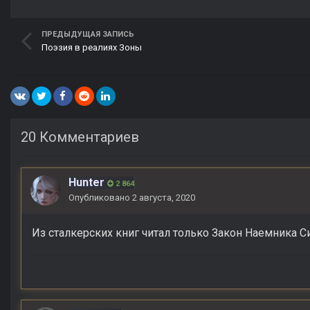
ПРЕДЫДУЩАЯ ЗАПИСЬ
Поэзия в реалиях Зоны
20 Комментариев
Hunter
2 864
Опубликовано
2 августа, 2020
Из сталкерских книг читал только Закон Наемника С