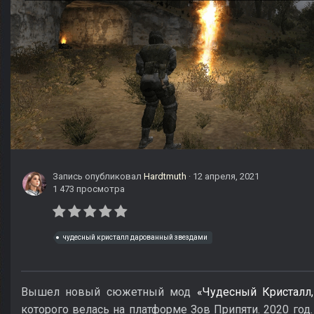
Запись опубликовал
Hardtmuth
·
12 апреля, 2021
1 473 просмотра
чудесный кристалл дарованный звездами
Вышел новый сюжетный мод
«Чудесный Кристалл
которого велась на платформе Зов Припяти. 2020 год