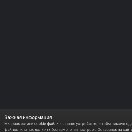
Важная информация
Мы разместили
cookie-файлы
на ваше устройство, чтобы помочь сд
файлов
, или продолжить без изменения настроек. Оставаясь на сайт