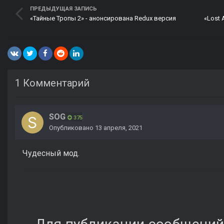
ПРЕДЫДУЩАЯ ЗАПИСЬ
«Тайные Тропы 2» - анонсирована Redux версия
1 Комментарий
SOG
375
Опубликовано
13 апреля, 2021
Чудесный мод.