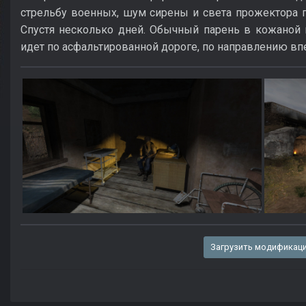
стрельбу военных, шум сирены и света прожектора 
Спустя несколько дней. Обычный парень в кожаной 
идет по асфальтированной дороге, по направлению вп
Загрузить модификац