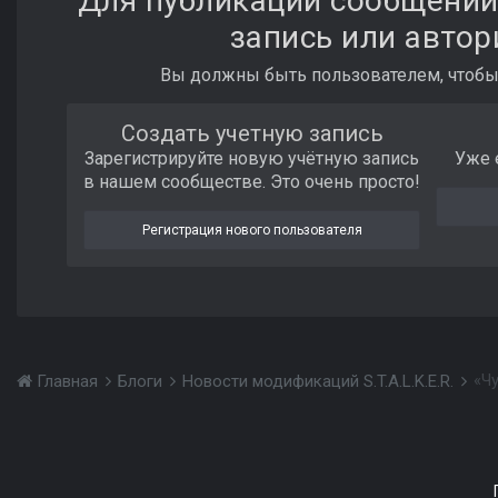
Для публикации сообщений
запись или автор
Вы должны быть пользователем, чтобы
Создать учетную запись
Зарегистрируйте новую учётную запись
Уже 
в нашем сообществе. Это очень просто!
Регистрация нового пользователя
Главная
Блоги
Новости модификаций S.T.A.L.K.E.R.