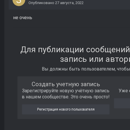
Опубликовано
27 августа, 2022
не очень
Для публикации сообщений
запись или автор
Вы должны быть пользователем, чтобы
Создать учетную запись
Зарегистрируйте новую учётную запись
Уже 
в нашем сообществе. Это очень просто!
Регистрация нового пользователя