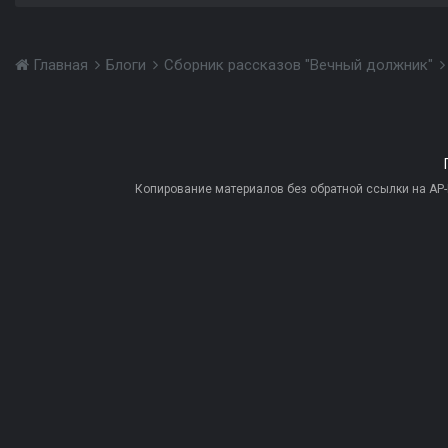
Главная
Блоги
Сборник рассказов "Вечный должник"
Копирование материалов без обратной ссылки на AP-PR