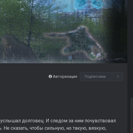
Авторизация
Подписчики
1
 услышал долговец. И следом за ним почувствовал
 Не сказать, чтобы сильную, но такую, вязкую,