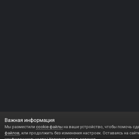
Важная информация
Мы разместили
cookie-файлы
на ваше устройство, чтобы помочь сд
файлов
, или продолжить без изменения настроек. Оставаясь на сайт