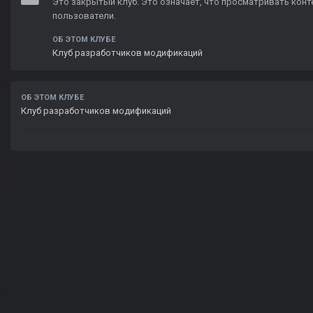
Это закрытый клуб. Это означает, что просматривать конте
пользователи.
ОБ ЭТОМ КЛУБЕ
Клуб разработчиков модификаций
ОБ ЭТОМ КЛУБЕ
Клуб разработчиков модификаций