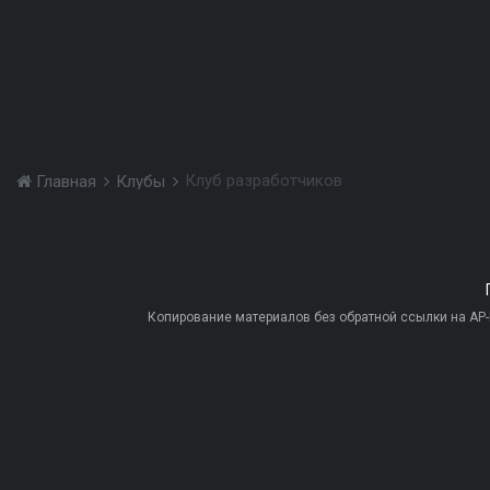
Клуб разработчиков
Главная
Клубы
Копирование материалов без обратной ссылки на AP-PR