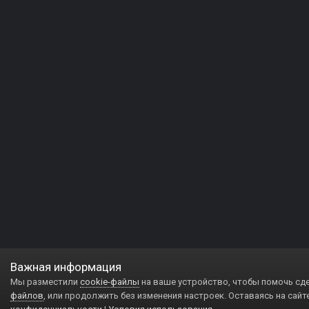
Важная информация
Мы разместили
cookie-файлы
на ваше устройство, чтобы помочь сд
файлов
, или продолжить без изменения настроек. Оставаясь на сайт