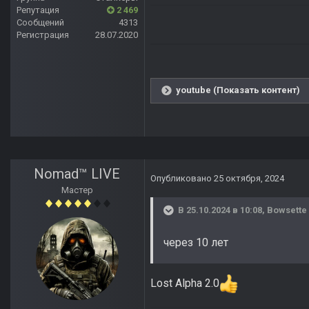
Репутация
2 469
Сообщений
4313
Регистрация
28.07.2020
youtube (Показать контент)
Nomad™ LIVE
Опубликовано
25 октября, 2024
Мастер
В 25.10.2024 в 10:08,
Bowsette
через 10 лет
Lost Alpha 2.0