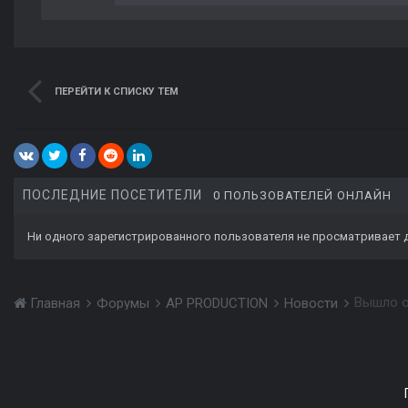
ПЕРЕЙТИ К СПИСКУ ТЕМ
ПОСЛЕДНИЕ ПОСЕТИТЕЛИ
0 ПОЛЬЗОВАТЕЛЕЙ ОНЛАЙН
Ни одного зарегистрированного пользователя не просматривает 
Вышло оч
Главная
Форумы
AP PRODUCTION
Новости