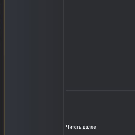
Читать далее