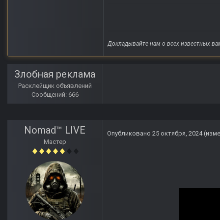
Докладывайте нам о всех известных ва
Злобная реклама
Расклейщик объявлений
Сообщений: 666
Nomad™ LIVE
Опубликовано
25 октября, 2024
(изм
Мастер