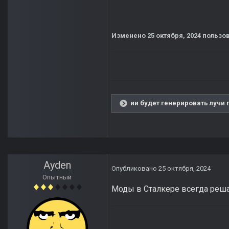
Изменено
25 октября, 2024
пользов
ии будет генерировать лучи 
Ayden
Опубликовано
25 октября, 2024
Опытный
Моды в Сталкере всегда реша