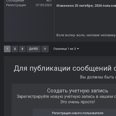
Сообщений
801
Регистрация
07.09.2020
Изменено
25 октября, 2024
пользов
Волк волку- волк, человек человеку
Страница 1 из 3
1
2
3
ДАЛЕЕ
Для публикации сообщений с
Вы должны быть п
Создать учетную запись
Зарегистрируйте новую учётную запись в нашем 
Это очень просто!
Регистрация нового пользователя