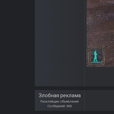
Злобная реклама
Расклейщик объявлений
Сообщений: 666