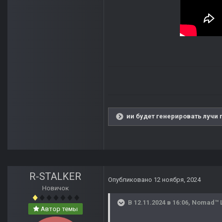
ии будет генерировать лучи 
R-STALKER
Опубликовано
12 ноября, 2024
Новичок
В 12.11.2024 в 16:06,
Nomad™ 
Автор темы