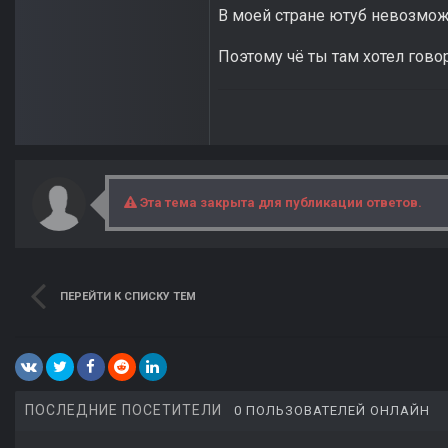
В моей стране ютуб невозможн
Поэтому чё ты там хотел гово
Эта тема закрыта для публикации ответов.
ПЕРЕЙТИ К СПИСКУ ТЕМ
ПОСЛЕДНИЕ ПОСЕТИТЕЛИ
0 ПОЛЬЗОВАТЕЛЕЙ ОНЛАЙН