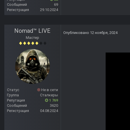
Сообщений
69
Регистрация
29.10.2024
Nomad™ LIVE
Опубликовано
12 ноября, 2024
Мастер
Статус
Не в сети
Группа
Сталкеры
Репутация
1 769
Сообщений
3620
Регистрация
04.08.2024