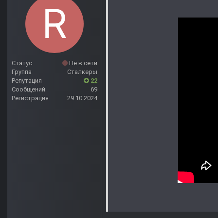
Статус
Не в сети
Группа
Сталкеры
Репутация
22
Сообщений
69
Регистрация
29.10.2024