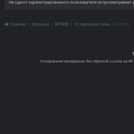
Ни одного зарегистрированного пользователя не просматривает 
Шутка
Главная
Форумы
АРХИВ
Устаревшие темы
Копирование материалов без обратной ссылки на AP-PR