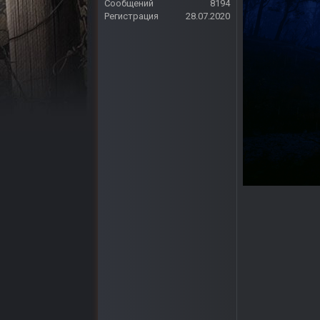
Сообщений
8194
Регистрация
28.07.2020