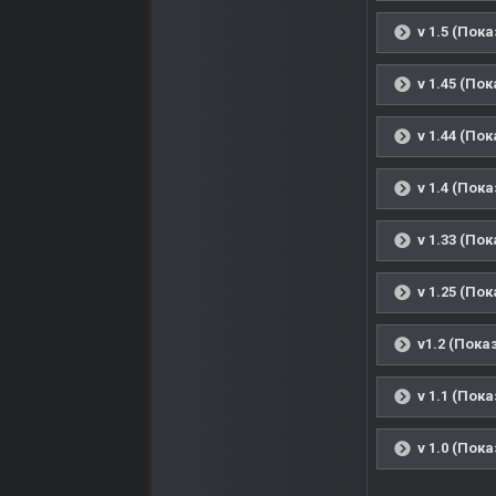
v 1.5 (Пок
v 1.45 (По
v 1.44 (По
v 1.4 (Пок
v 1.33 (По
v 1.25 (По
v1.2 (Пока
v 1.1 (Пок
v 1.0 (Пок