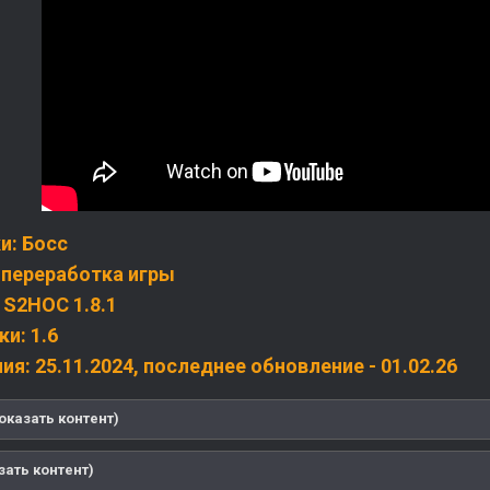
и: Босс
 переработка игры
S2HOC 1.8.1
и: 1.6
ия: 25.11.2024, последнее обновление - 01.02.26
оказать контент)
азать контент)