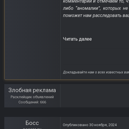
комментарии и отмечаем то, ч
либо “аномалии”, которых не
поможет нам расследовать ваш
Читать далее
Докладывайте нам о всех известных ва
Злобная реклама
Расклейщик объявлений
Сообщений: 666
Босс
Опубликовано
30 ноября, 2024