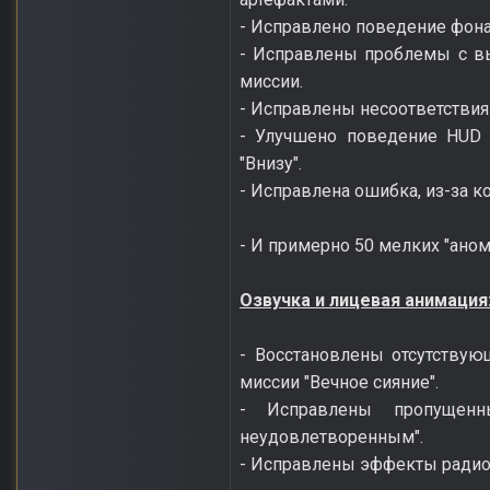
- Исправлено поведение фонар
- Исправлены проблемы с вы
миссии.
- Исправлены несоответствия
- Улучшено поведение HUD 
"Внизу".
- Исправлена ошибка, из-за 
- И примерно 50 мелких "аном
Озвучка и лицевая анимация
- Восстановлены отсутству
миссии "Вечное сияние".
- Исправлены пропущен
неудовлетворенным".
- Исправлены эффекты радиов