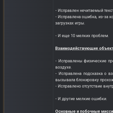
- Исправлен нечитаемый текс
- Исправлена ошибка, из-за к
загрузках игры.
- И еще 10 мелких проблем.
Взаимодействующие объек
- Исправлены физические п
воздухе.
- Исправлена подсказка о в
вызывала блокировку прохо
- Исправлено отсутствие внут
- И другие мелкие ошибки.
Основные и побочные мисси