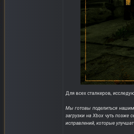
Для всех сталкеров, исследующ
Мы готовы поделиться нашим 
загрузки на Xbox чуть позже 
исправлений, которые улучшат