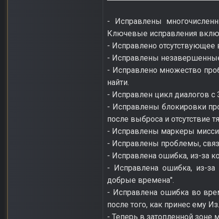
- Исправлены многочисленн
Ключевые исправления вклю
- Исправлено отсутствующее 
- Исправлены незавершенные 
- Исправлено множество пробл
найти.
- Исправлен цикл диалогов с 
- Исправлены блокировки про
после выброса и отсутствие 
- Исправлены маркеры миссий
- Исправлены проблемы, связа
- Исправлена ошибка, из-за к
- Исправлена ошибка, из-за
добрые времена".
- Исправлена ошибка во вре
после того, как принес ему Из
- Теперь в затопленной зоне