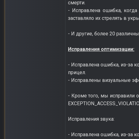
смерти.
- Исправлена ошибка, когда
заставляло их стрелять в укры
- И другие, более 20 различн
Исправления оптимизации:
- Исправлена ошибка, из-за к
прицел.
- Исправлены визуальные эфф
- Кроме того, мы исправили 
EXCEPTION_ACCESS_VIOLATIO
Исправления звука:
- Исправлена ошибка, из-за к