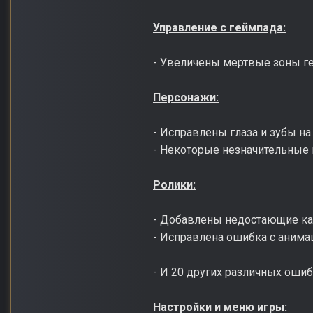
Управление с геймпада:
- Увеличены мертвые зоны г
Персонажи:
- Исправлены глаза и зубы на
- Некоторые незначительные 
Ролики:
- Добавлены недостающие кад
- Исправлена ошибка с анимац
- И 20 других различных ошиб
Настройки и меню игры: