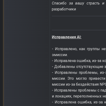
Спасибо за вашу страсть и
разработчики
Исправления AI:
- Исправлено, как группы н
эмиссии.
- Исправлена ошибка, из-за 
- Добавлены отсутствующие 
- Исправлены проблемы, из-
миссии. Это могло привест
миссии из-за бездействия NP
- Исправлены проблемы с пад
и локациях, переполненных 
- Исправлена ошибка, из-за 