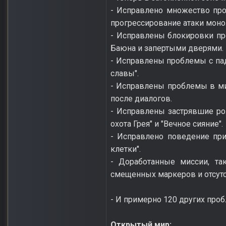
- Исправлено множество про
прогрессирование атаки моно
- Исправлены блокировки пр
Баюна и запертыми дверями.
- Исправлены проблемы с па
славы".
- Исправлены проблемы в мис
после диалогов.
- Исправлены застрявшие ро
охота Грея" и "Вечное сияние".
- Исправлено поведение при
клетки".
- Доработанные миссии, та
смещенных маркеров и отсут
- И примерно 120 других проб
Открытый мир: