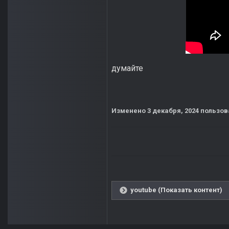
думайте
Изменено
3 декабря, 2024
пользов
youtube (Показать контент)