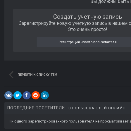
Вы должны быть п
Создать учетную запись
Зарегистрируйте новую учётную запись в нашем 
Это очень просто!
Регистрация нового пользователя
ПЕРЕЙТИ К СПИСКУ ТЕМ
ПОСЛЕДНИЕ ПОСЕТИТЕЛИ
0 ПОЛЬЗОВАТЕЛЕЙ ОНЛАЙН
Ни одного зарегистрированного пользователя не просматривает 