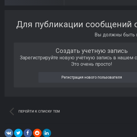
Для публикации сообщений с
Вы должны быть п
Создать учетную запись
Зарегистрируйте новую учётную запись в нашем 
Это очень просто!
Регистрация нового пользователя
ПЕРЕЙТИ К СПИСКУ ТЕМ