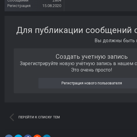
Сообщений
2864
Регистрация
15.08.2020
Для публикации сообщений с
Вы должны быть п
Создать учетную запись
Зарегистрируйте новую учётную запись в нашем 
Это очень просто!
Регистрация нового пользователя
ПЕРЕЙТИ К СПИСКУ ТЕМ