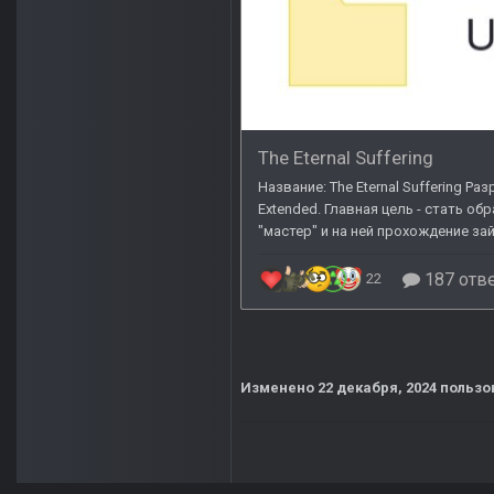
Изменено
22 декабря, 2024
пользо