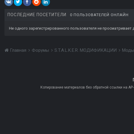
ПОСЛЕДНИЕ ПОСЕТИТЕЛИ
0 ПОЛЬЗОВАТЕЛЕЙ ОНЛАЙН
Ни одного зарегистрированного пользователя не просматривает 
Главная
Форумы
S.T.A.L.K.E.R. МОДИФИКАЦИИ
Моды
Копирование материалов без обратной ссылки на AP-PR