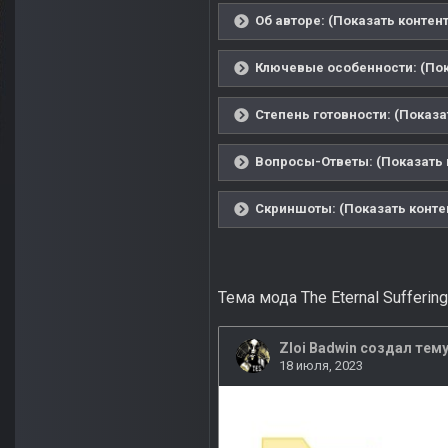
Об авторе: (Показать контент
Ключевые особенности: (Пок
Степень готовности: (Показа
Вопросы-Ответы: (Показать 
Скриншоты: (Показать конте
Тема мода The Eternal Suffering