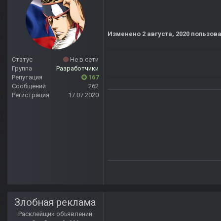
Изменено
2 августа, 2020
пользова
Статус
Не в сети
Группа
Разработчики
Репутация
167
Сообщений
262
Регистрация
17.07.2020
Злобная реклама
Расклейщик объявлений