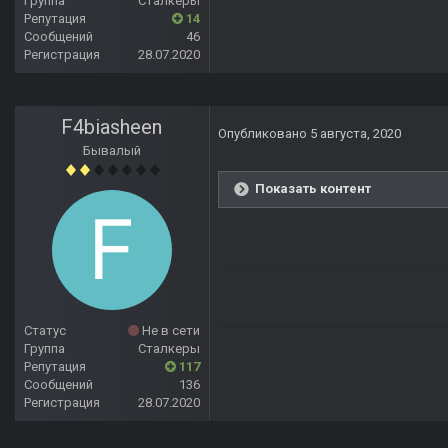
Группа
Сталкеры
Репутация
14
Сообщений
46
Регистрация
28.07.2020
F4biasheen
Опубликовано
5 августа, 2020
Бывалый
Показать контент
Статус
Не в сети
Группа
Сталкеры
Репутация
117
Сообщений
136
Регистрация
28.07.2020