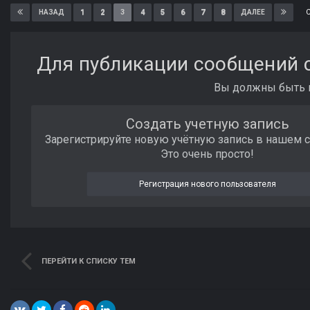
1
2
3
4
5
6
7
8
НАЗАД
ДАЛЕЕ
Для публикации сообщений с
Вы должны быть п
Создать учетную запись
Зарегистрируйте новую учётную запись в нашем 
Это очень просто!
Регистрация нового пользователя
ПЕРЕЙТИ К СПИСКУ ТЕМ