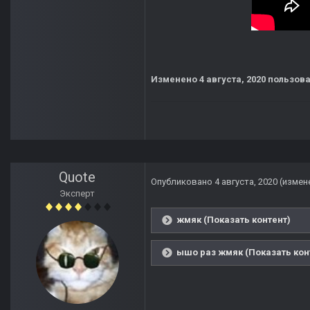
Изменено
4 августа, 2020
пользова
Quote
Опубликовано
4 августа, 2020
(измен
Эксперт
жмяк (Показать контент)
ышо раз жмяк (Показать кон