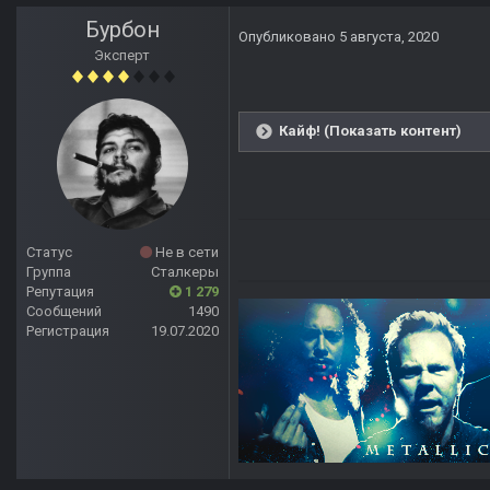
Бурбон
Опубликовано
5 августа, 2020
Эксперт
Кайф! (Показать контент)
Статус
Не в сети
Группа
Сталкеры
Репутация
1 279
Сообщений
1490
Регистрация
19.07.2020