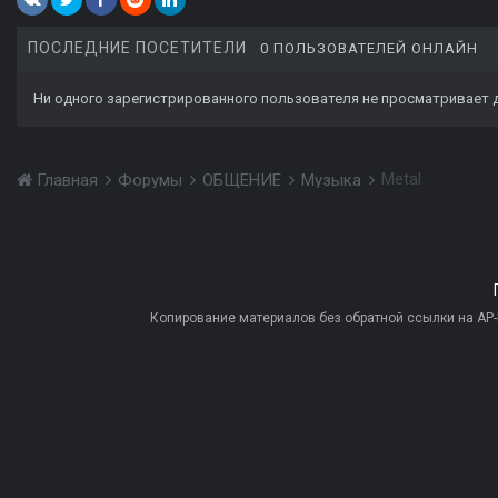
ПОСЛЕДНИЕ ПОСЕТИТЕЛИ
0 ПОЛЬЗОВАТЕЛЕЙ ОНЛАЙН
Ни одного зарегистрированного пользователя не просматривает 
Metal
Главная
Форумы
ОБЩЕНИЕ
Музыка
Копирование материалов без обратной ссылки на AP-PR