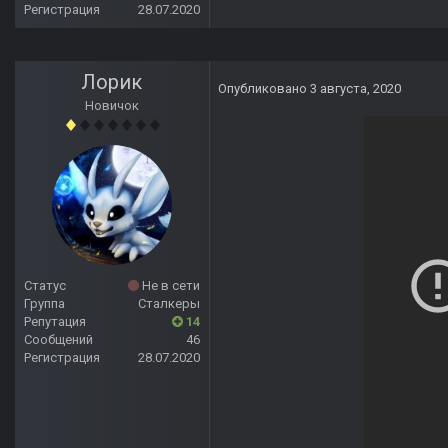
Регистрация
28.07.2020
Лорик
Опубликовано
3 августа, 2020
Новичок
Статус
Не в сети
Группа
Сталкеры
Репутация
14
Сообщений
46
Регистрация
28.07.2020