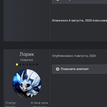
Изменено
4 августа, 2020
пользова
Лорик
Опубликовано
4 августа, 2020
Новичок
Показать контент
Статус
Не в сети