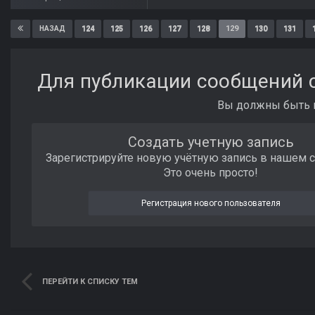
124
125
126
127
128
129
130
131
НАЗАД
Для публикации сообщений с
Вы должны быть п
Создать учетную запись
Зарегистрируйте новую учётную запись в нашем 
Это очень просто!
Регистрация нового пользователя
ПЕРЕЙТИ К СПИСКУ ТЕМ