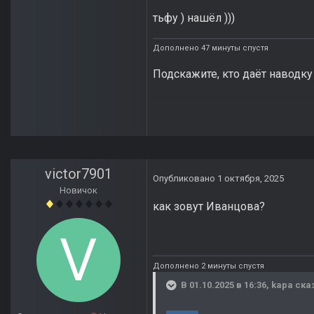
тьфу ) нашёл )))
Дополнено 47 минуты спустя
Подскажите, кто даёт наводку
victor7901
Опубликовано
1 октября, 2025
Новичок
как зовут Иванцова?
Дополнено 2 минуты спустя
В 01.10.2025 в 16:36,
kapa
сказ