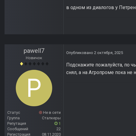
в одном из диалогов у Петрен
pawell7
Опубликовано
2 октября, 2025
Новичок
Подскажите пожалуйста, по чь
снял, а на Агропроме пока не 
Статус
Не в сети
Группа
Сталкеры
Репутация
1
Сообщений
22
Регистрация
08.11.2020