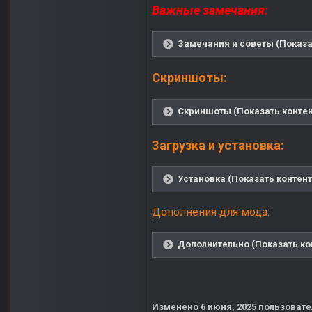
Важные замечания:
Замечания и советы (Показа
Скриншоты:
Скриншоты (Показать контен
Загрузка и установка:
Установка (Показать контент
Дополнения для мода:
Дополнительно (Показать ко
Изменено
6 июня, 2025
пользовате