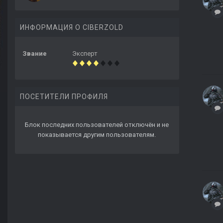
ИНФОРМАЦИЯ О CIBERZOLD
Звание
Эксперт
ПОСЕТИТЕЛИ ПРОФИЛЯ
Блок последних пользователей отключён и не
показывается другим пользователям.