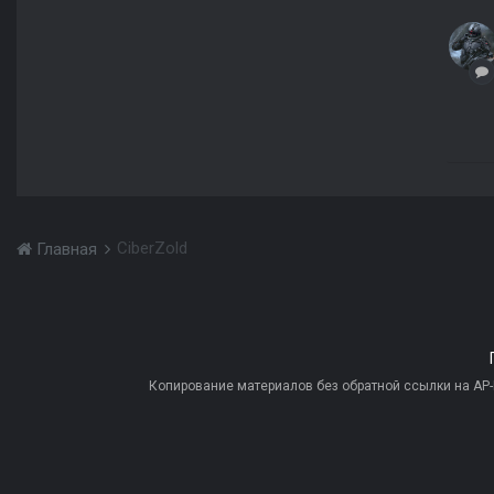
CiberZold
Главная
Копирование материалов без обратной ссылки на AP-PR