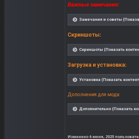
Важные замечания:
Замечания и советы (Показа
Скриншоты:
Скриншоты (Показать контен
Загрузка и установка:
Установка (Показать контент
Дополнения для мода:
Дополнительно (Показать ко
Изменено
6 июня, 2025
пользовате