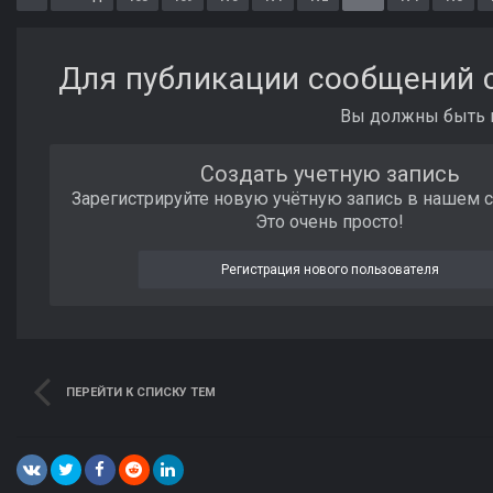
Для публикации сообщений с
Вы должны быть п
Создать учетную запись
Зарегистрируйте новую учётную запись в нашем 
Это очень просто!
Регистрация нового пользователя
ПЕРЕЙТИ К СПИСКУ ТЕМ